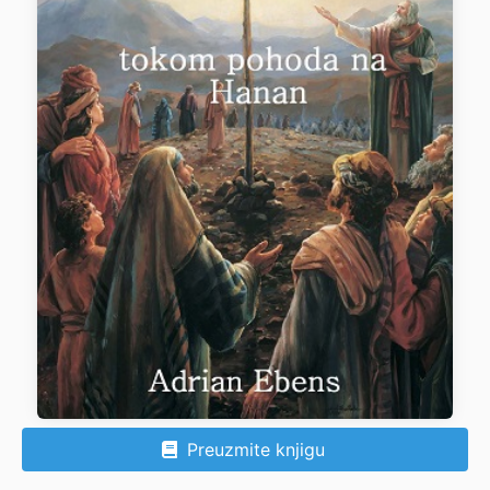
Preuzmite knjigu