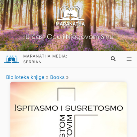
MARANATHA MEDIA:
SERBIAN
Biblioteka knjige
»
Books
»