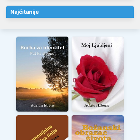
Najčitanije